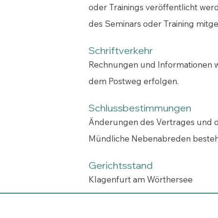
oder Trainings veröffentlicht we
des Seminars oder Training mitge
Schriftverkehr
Rechnungen und Informationen we
dem Postweg erfolgen.
Schlussbestimmungen
Änderungen des Vertrages und di
Mündliche Nebenabreden bestehe
Gerichtsstand
Klagenfurt am Wörthersee