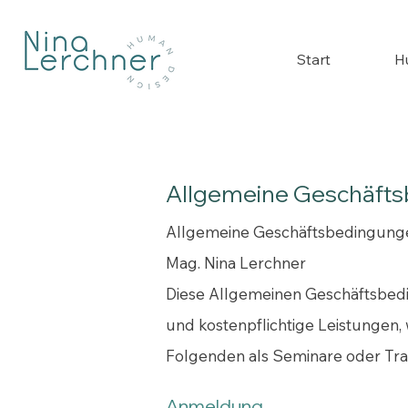
Start
H
Allgemeine Geschäft
Allgemeine Geschäftsbedingungen
Mag. Nina Lerchner
Diese Allgemeinen Geschäftsbedi
und kostenpflichtige Leistungen,
Folgenden als Seminare oder Trai
Anmeldung