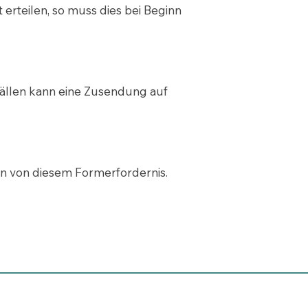
erteilen, so muss dies bei Beginn
ällen kann eine Zusendung auf
n von diesem Formerfordernis.