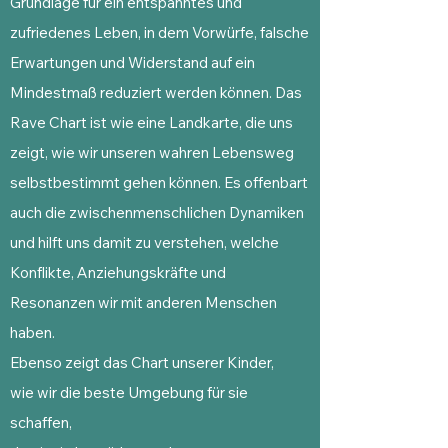
Grundlage für ein entspanntes und
zufriedenes Leben, in dem Vorwürfe, falsche
Erwartungen und Widerstand auf ein
Mindestmaß reduziert werden können. Das
Rave Chart ist wie eine Landkarte, die uns
zeigt, wie wir unseren wahren Lebensweg
selbstbestimmt gehen können. Es offenbart
auch die zwischenmenschlichen Dynamiken
und hilft uns damit zu verstehen, welche
Konflikte, Anziehungskräfte und
Resonanzen wir mit anderen Menschen
haben.
Ebenso zeigt das Chart unserer Kinder,
wie wir die beste Umgebung für sie
schaffen,