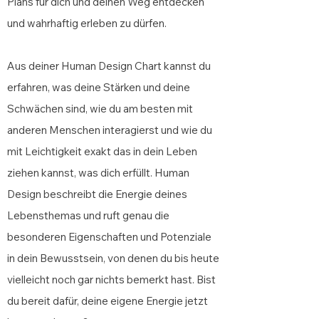
Plans für dich und deinen Weg entdecken
und wahrhaftig erleben zu dürfen.
Aus deiner Human Design Chart kannst du
erfahren, was deine Stärken und deine
Schwächen sind, wie du am besten mit
anderen Menschen interagierst und wie du
mit Leichtigkeit exakt das in dein Leben
ziehen kannst, was dich erfüllt. Human
Design beschreibt die Energie deines
Lebensthemas und ruft genau die
besonderen Eigenschaften und Potenziale
in dein Bewusstsein, von denen du bis heute
vielleicht noch gar nichts bemerkt hast. Bist
du bereit dafür, deine eigene Energie jetzt