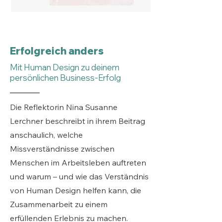
Erfolgreich anders
Mit Human Design zu deinem
persönlichen Business-Erfolg
Die Reflektorin Nina Susanne
Lerchner beschreibt in ihrem Beitrag
anschaulich, welche
Missverständnisse zwischen
Menschen im Arbeitsleben auftreten
und warum – und wie das Verständnis
von Human Design helfen kann, die
Zusammenarbeit zu einem
erfüllenden Erlebnis zu machen.