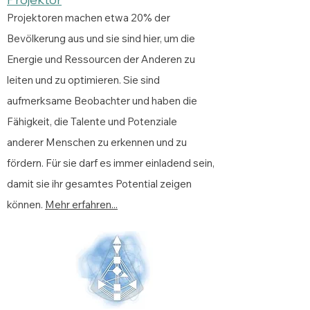
Projektoren machen etwa 20% der
Bevölkerung aus und sie sind hier, um die
Energie und Ressourcen der Anderen zu
leiten und zu optimieren. Sie sind
aufmerksame Beobachter und haben die
Fähigkeit, die Talente und Potenziale
anderer Menschen zu erkennen und zu
fördern. Für sie darf es immer einladend sein,
damit sie ihr gesamtes Potential zeigen
können.
Mehr erfahren...