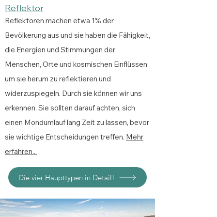
Reflektor
Reflektoren machen etwa 1% der
Bevölkerung aus und sie haben die Fähigkeit,
die Energien und Stimmungen der
Menschen, Orte und kosmischen Einflüssen
um sie herum zu reflektieren und
widerzuspiegeln. Durch sie können wir uns
erkennen. Sie sollten darauf achten, sich
einen Mondumlauf lang Zeit zu lassen, bevor
sie wichtige Entscheidungen treffen.
Mehr
erfahren...
Die vier Haupttypen in Detail!