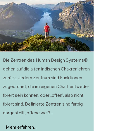
Die Zentren des Human Design Systems©
gehen auf die alten indischen Chakrenlehren
zurück. Jedem Zentrum sind Funktionen
zugeordnet, die im eigenen Chart entweder
fixiert sein können, oder „offen“, also nicht
fixiert sind. Definierte Zentren sind farbig
dargestellt, offene weiß...
Mehr erfahren...