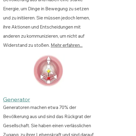
Energie, um Dinge in Bewegung zu setzen
und zu initiieren. Sie müssen jedoch lernen,
ihre Aktionen und Entscheidungen mit
anderen zu kommunizieren, um nicht auf
Widerstand zu stoßen.
Mehr erfahren...
Generato
r
Generatoren machen etwa 70% der
Bevölkerung aus und sind das Rückgrat der
Gesellschaft. Sie haben einen verlässlichen
Zugang, zu ihrer Lebenskraft und sind darauf