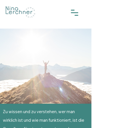
Zu wissen und zu verstehen, wer man
wirklich ist und wie man funktioniert, ist die