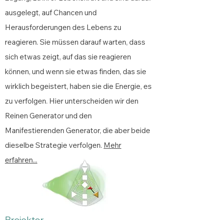
ausgelegt, auf Chancen und
Herausforderungen des Lebens zu
reagieren. Sie müssen darauf warten, dass
sich etwas zeigt, auf das sie reagieren
können, und wenn sie etwas finden, das sie
wirklich begeistert, haben sie die Energie, es
zu verfolgen. Hier unterscheiden wir den
Reinen Generator und den
Manifestierenden Generator, die aber beide
dieselbe Strategie verfolgen.
Mehr
erfahren...
Projek
tor